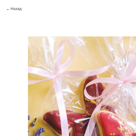
Назад