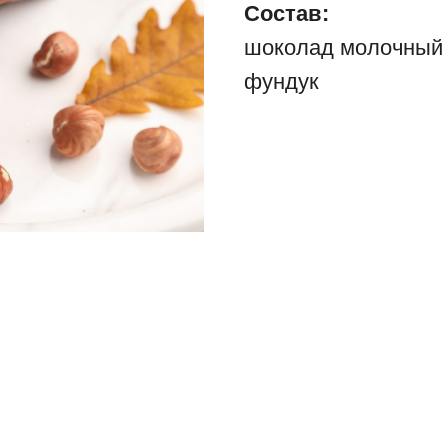
Состав:
шоколад молочный 
фундук