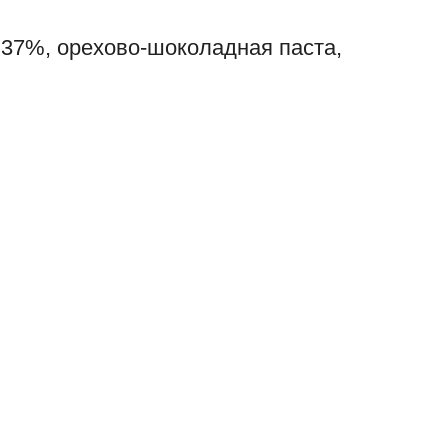
37%, орехово-шоколадная паста,