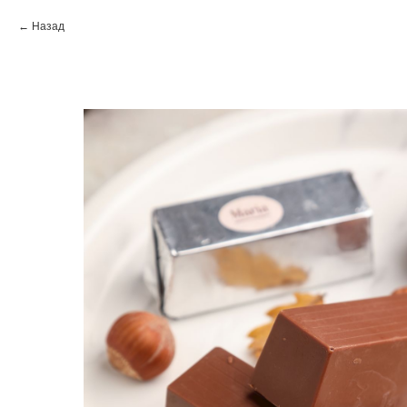
Назад