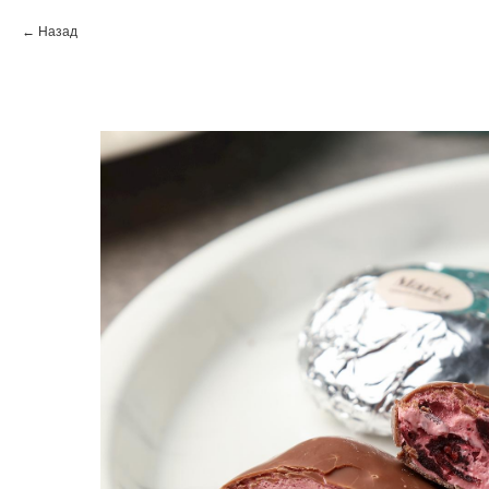
Назад