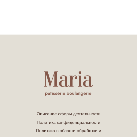
Описание сферы деятельности
Политика конфиденциальности
Политика в области обработки и