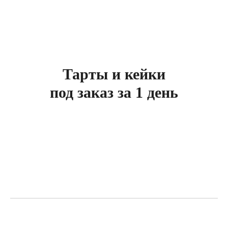
Тарты и кейки
под заказ за 1 день